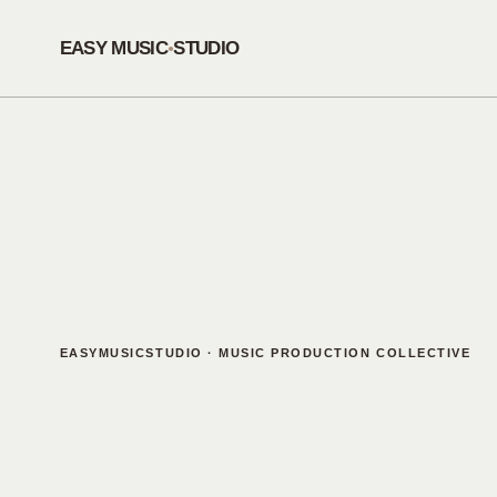
EASY MUSIC
STUDIO
●
EASYMUSICSTUDIO · MUSIC PRODUCTION COLLECTIVE